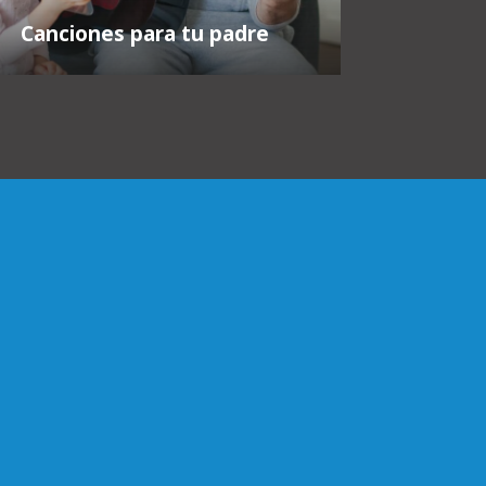
Canciones para tu padre