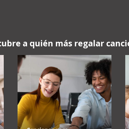
ubre a quién más regalar canc