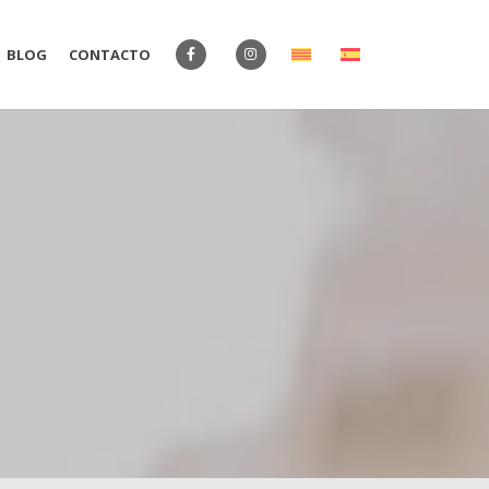
BLOG
CONTACTO