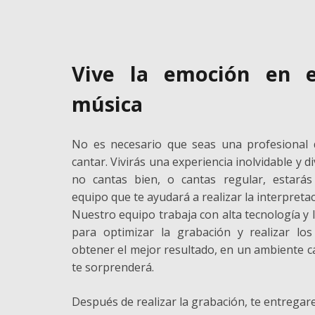
Vive la emoción en e
música
No es necesario que seas una profesional 
cantar. Vivirás una experiencia inolvidable y d
no cantas bien, o cantas regular, estar
equipo que te ayudará a realizar la interpretac
Nuestro equipo trabaja con alta tecnología y
para optimizar la grabación y realizar los
obtener el mejor resultado, en un ambiente cá
te sorprenderá.
Después de realizar la grabación, te entrega