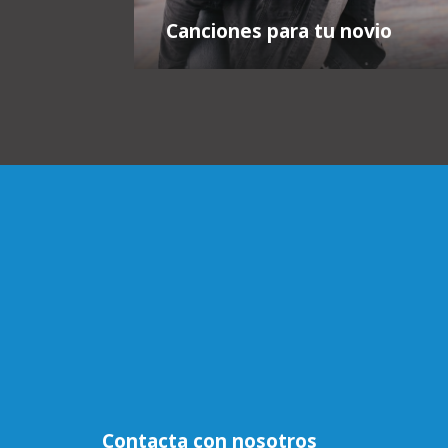
Canciones para tu novio
Contacta con nosotros