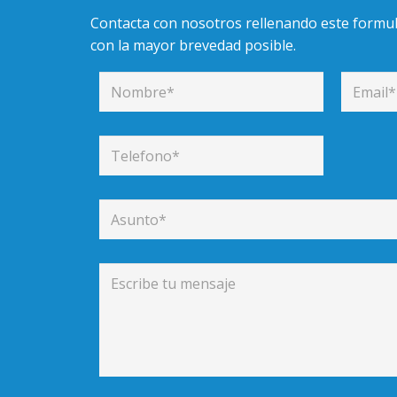
Contacta con nosotros rellenando este formu
con la mayor brevedad posible.