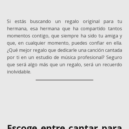
Si estás buscando un regalo original para tu
hermana, esa hermana que ha compartido tantos
momentos contigo, que siempre ha sido tu amiga y
que, en cualquier momento, puedes confiar en ella.
¿Qué mejor regalo que dedicarle una canción cantada
por ti en un estudio de música profesional? Seguro
que será algo más que un regalo, será un recuerdo
inolvidable.
Escoge entre cantar para