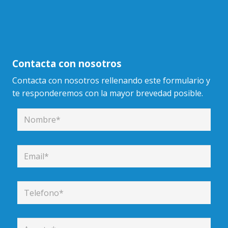
Contacta con nosotros
Contacta con nosotros rellenando este formulario y
te responderemos con la mayor brevedad posible.