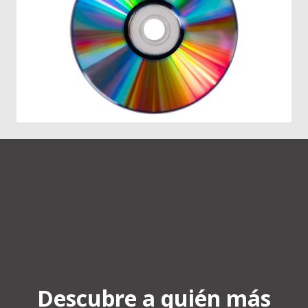
Descubre a quién más