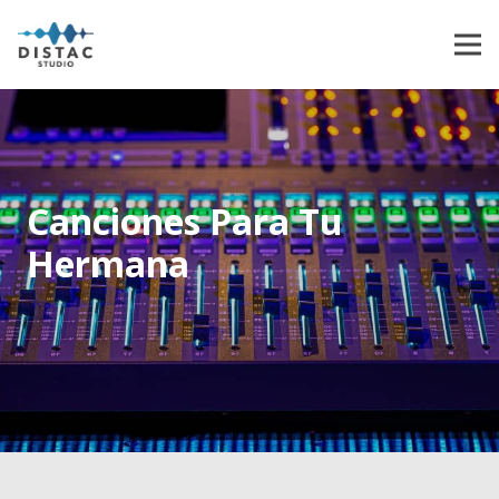
Canciones Para Tu
Hermana