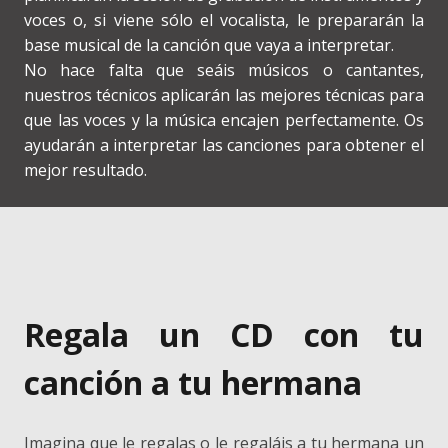
voces o, si viene sólo el vocalista, le prepararán la
base musical de la canción que vaya a interpretar.
No hace falta que seáis músicos o cantantes,
nuestros técnicos aplicarán las mejores técnicas para
que las voces y la música encajen perfectamente. Os
ayudarán a interpretar las canciones para obtener el
mejor resultado.
Regala un CD con tu
canción a tu hermana
Imagina que le regalas o le regaláis a tu hermana un