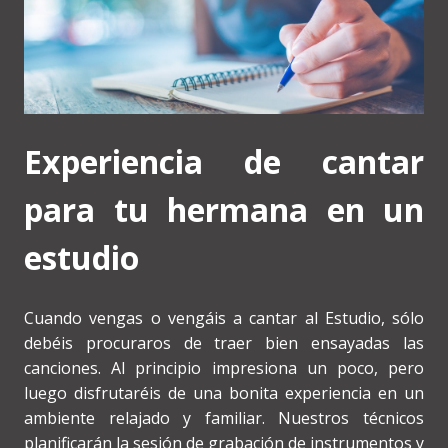
Experiencia de cantar
para tu hermana en un
estudio
Cuando vengas o vengáis a cantar al Estudio, sólo
debéis procuraros de traer bien ensayadas las
canciones. Al principio impresiona un poco, pero
luego disfrutaréis de una bonita experiencia en un
ambiente relajado y familiar. Nuestros técnicos
planificarán la sesión de grabación de instrumentos y