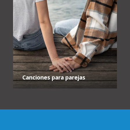
Canciones para parejas