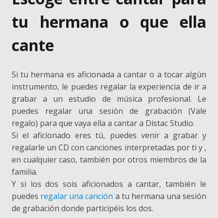
tu hermana o que ella
cante
Si tu hermana es aficionada a cantar o a tocar algún
instrumento, le puedes regalar la experiencia de ir a
grabar a un estudio de música profesional. Le
puedes regalar una sesión de grabación (Vale
regalo) para que vaya ella a cantar a Distac Studio.
Si el aficionado eres tú, puedes venir a grabar y
regalarle un CD con canciones interpretadas por ti y ,
en cualquier caso, también por otros miembros de la
familia.
Y si los dos sois aficionados a cantar, también le
puedes
regalar una canción
a tu hermana una sesión
de grabación donde participéis los dos.