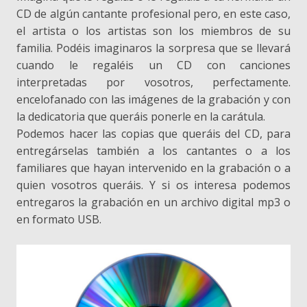
CD de algún cantante profesional pero, en este caso,
el artista o los artistas son los miembros de su
familia. Podéis imaginaros la sorpresa que se llevará
cuando le regaléis un CD con canciones
interpretadas por vosotros, perfectamente.
encelofanado con las imágenes de la grabación y con
la dedicatoria que queráis ponerle en la carátula.
Podemos hacer las copias que queráis del CD, para
entregárselas también a los cantantes o a los
familiares que hayan intervenido en la grabación o a
quien vosotros queráis. Y si os interesa podemos
entregaros la grabación en un archivo digital mp3 o
en formato USB.