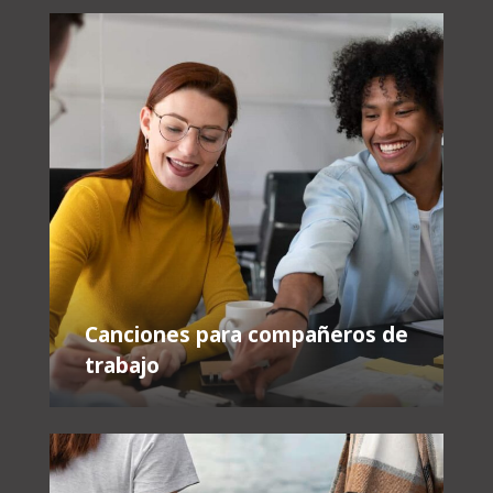
Canciones para compañeros de
trabajo