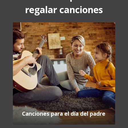
regalar canciones
Canciones para el día del padre