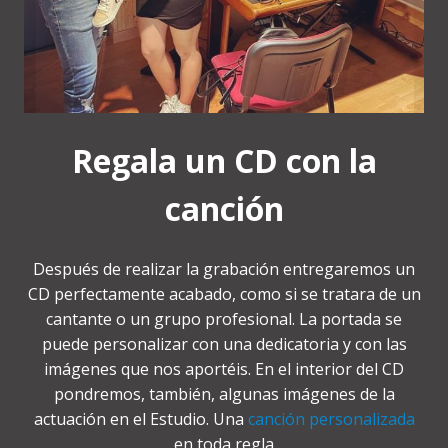
Regala un CD con la
canción
Después de realizar la grabación entregaremos un
CD perfectamente acabado, como si se tratara de un
cantante o un grupo profesional. La portada se
puede personalizar con una dedicatoria y con las
imágenes que nos aportéis. En el interior del CD
pondremos, también, algunas imágenes de la
actuación en el Estudio. Una
canción personalizada
en toda regla