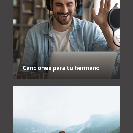
Canciones para tu hermano