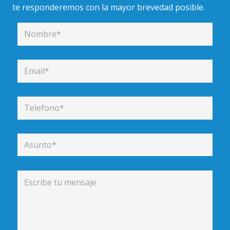
te responderemos con la mayor brevedad posible.