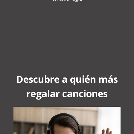
Descubre a quién más
regalar canciones