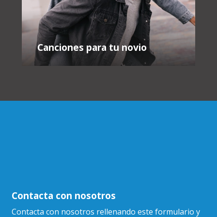
Canciones para tu novio
Contacta con nosotros
Contacta con nosotros rellenando este formulario y