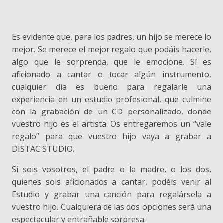
Es evidente que, para los padres, un hijo se merece lo
mejor. Se merece el mejor regalo que podáis hacerle,
algo que le sorprenda, que le emocione. Sí es
aficionado a cantar o tocar algún instrumento,
cualquier día es bueno para regalarle una
experiencia en un estudio profesional, que culmine
con la grabación de un CD personalizado, donde
vuestro hijo es el artista. Os entregaremos un “vale
regalo” para que vuestro hijo vaya a grabar a
DISTAC STUDIO.
Si sois vosotros, el padre o la madre, o los dos,
quienes sois aficionados a cantar, podéis venir al
Estudio y grabar una canción para regalársela a
vuestro hijo. Cualquiera de las dos opciones será una
espectacular y entrañable sorpresa.