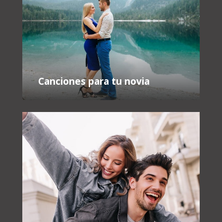
Canciones para tu novia