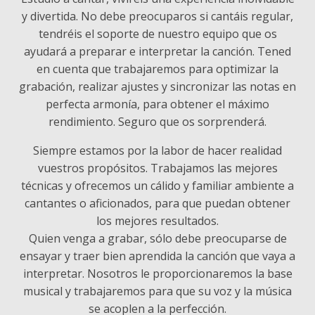
y divertida. No debe preocuparos si cantáis regular,
tendréis el soporte de nuestro equipo que os
ayudará a preparar e interpretar la canción. Tened
en cuenta que trabajaremos para optimizar la
grabación, realizar ajustes y sincronizar las notas en
perfecta armonía, para obtener el máximo
rendimiento. Seguro que os sorprenderá.
Siempre estamos por la labor de hacer realidad
vuestros propósitos. Trabajamos las mejores
técnicas y ofrecemos un cálido y familiar ambiente a
cantantes o aficionados, para que puedan obtener
los mejores resultados.
Quien venga a grabar, sólo debe preocuparse de
ensayar y traer bien aprendida la canción que vaya a
interpretar. Nosotros le proporcionaremos la base
musical y trabajaremos para que su voz y la música
se acoplen a la perfección.