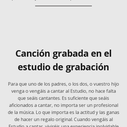
Canción grabada en el
estudio de grabación
Para que uno de los padres, o los dos, o vuestro hijo
venga o vengáis a cantar al Estudio, no hace falta
que seáis cantantes. Es suficiente que seáis
aficionados a cantar, no importa ser un profesional
de la música. Lo que importa es la actitud y las ganas
de hacer un regalo original. Cuando vengáis al
Estudio a cantar, viviréis una experiencia inolvidable